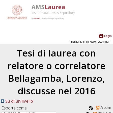
Login
STRUMENTI DI NAVIGAZIONE
Tesi di laurea con
relatore o correlatore
Bellagamba, Lorenzo
,
discusse nel 2016
Su di un livello
Atom
Esporta come