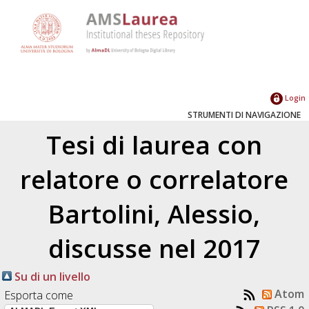
Login
STRUMENTI DI NAVIGAZIONE
Tesi di laurea con
relatore o correlatore
Bartolini, Alessio
,
discusse nel 2017
Su di un livello
Atom
Esporta come