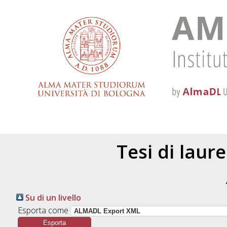
Tesi di laur
Su di un livello
Esporta come