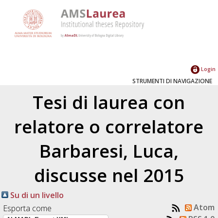
Login
STRUMENTI DI NAVIGAZIONE
Tesi di laurea con
relatore o correlatore
Barbaresi, Luca
,
discusse nel 2015
Su di un livello
Atom
Esporta come