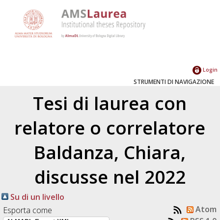
Login
STRUMENTI DI NAVIGAZIONE
Tesi di laurea con
relatore o correlatore
Baldanza, Chiara
,
discusse nel 2022
Su di un livello
Atom
Esporta come