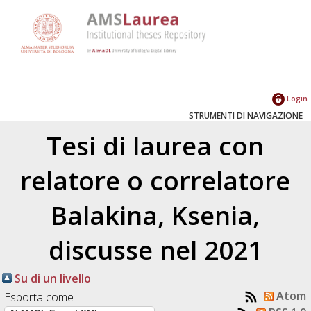
Login
STRUMENTI DI NAVIGAZIONE
Tesi di laurea con
relatore o correlatore
Balakina, Ksenia
,
discusse nel 2021
Su di un livello
Atom
Esporta come