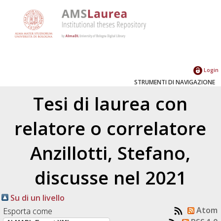
Login
STRUMENTI DI NAVIGAZIONE
Tesi di laurea con
relatore o correlatore
Anzillotti, Stefano
,
discusse nel 2021
Su di un livello
Atom
Esporta come