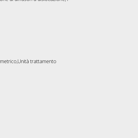
ometrico,Unità trattamento