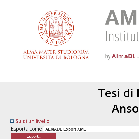
Tesi di
Anso
Su di un livello
Esporta come