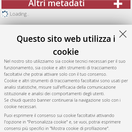
Altri metadati
Loading...
Questo sito web utilizza i
cookie
Nel nostro sito utilizziamo sia cookie tecnici necessari per il suo
funzionamento, sia cookie e altri strumenti di tracciamento
facoltativi che potrai attivare solo con il tuo consenso.
Cookie e altri strumenti di tracciamento facoltativi sono usati per
analisi statistiche, misure sull'efficacia della comunicazione
Gestione del documento:
istituzionale e analisi dei comportamenti degli utenti.
Se chiudi questo banner continuerai la navigazione solo con i
cookie necessari.
Puoi esprimere il consenso sui cookie facoltativi attivando
Atom
l'opzione in "Personalizza cookie" e, se vuoi, potrai esprimere
Rss 1.0
consensi più specifici in "Mostra cookie di profilazione".