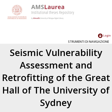
Login
STRUMENTI DI NAVIGAZIONE
Seismic Vulnerability
Assessment and
Retrofitting of the Great
Hall of The University of
Sydney