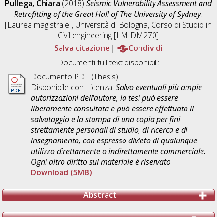
Pullega, Chiara
(2018)
Seismic Vulnerability Assessment and
Retrofitting of the Great Hall of The University of Sydney.
[Laurea magistrale], Università di Bologna, Corso di Studio in
Civil engineering [LM-DM270]
Salva citazione
Condividi
Documenti full-text disponibili:
Documento PDF (Thesis)
Disponibile con Licenza:
Salvo eventuali più ampie
autorizzazioni dell'autore, la tesi può essere
liberamente consultata e può essere effettuato il
salvataggio e la stampa di una copia per fini
strettamente personali di studio, di ricerca e di
insegnamento, con espresso divieto di qualunque
utilizzo direttamente o indirettamente commerciale.
Ogni altro diritto sul materiale è riservato
Download (5MB)
Abstract