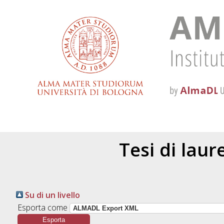
Tesi di lau
Su di un livello
Esporta come