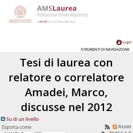
Login
STRUMENTI DI NAVIGAZIONE
Tesi di laurea con
relatore o correlatore
Amadei, Marco
,
discusse nel 2012
Su di un livello
Atom
Esporta come