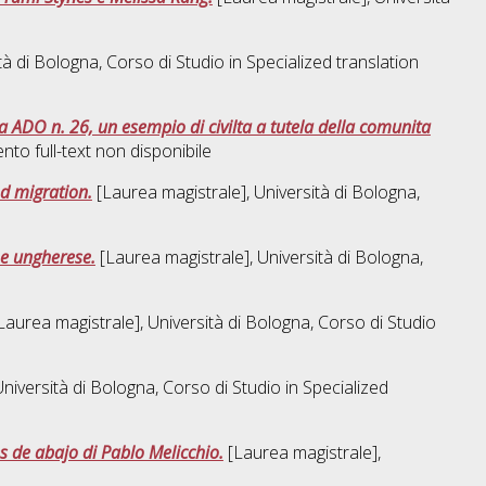
tà di Bologna, Corso di Studio in
Specialized translation
 ADO n. 26, un esempio di civilta a tutela della comunita
to full-text non disponibile
d migration.
[Laurea magistrale], Università di Bologna,
ne ungherese.
[Laurea magistrale], Università di Bologna,
Laurea magistrale], Università di Bologna, Corso di Studio
niversità di Bologna, Corso di Studio in
Specialized
 de abajo di Pablo Melicchio.
[Laurea magistrale],