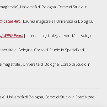
agistrale], Università di Bologna, Corso di Studio in
 Cécile Alix.
[Laurea magistrale], Università di Bologna,
 of WIPO Pearl.
[Laurea magistrale], Università di Bologna,
iversità di Bologna, Corso di Studio in
Specialized
 magistrale], Università di Bologna, Corso di Studio in
le], Università di Bologna, Corso di Studio in
Specialized