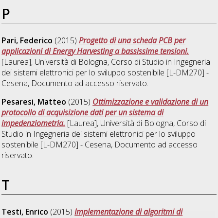
P
Pari, Federico
(2015)
Progetto di una scheda PCB per
applicazioni di Energy Harvesting a bassissime tensioni.
[Laurea], Università di Bologna, Corso di Studio in
Ingegneria
dei sistemi elettronici per lo sviluppo sostenibile [L-DM270] -
Cesena
, Documento ad accesso riservato.
Pesaresi, Matteo
(2015)
Ottimizzazione e validazione di un
protocollo di acquisizione dati per un sistema di
impedenziometria.
[Laurea], Università di Bologna, Corso di
Studio in
Ingegneria dei sistemi elettronici per lo sviluppo
sostenibile [L-DM270] - Cesena
, Documento ad accesso
riservato.
T
Testi, Enrico
(2015)
Implementazione di algoritmi di