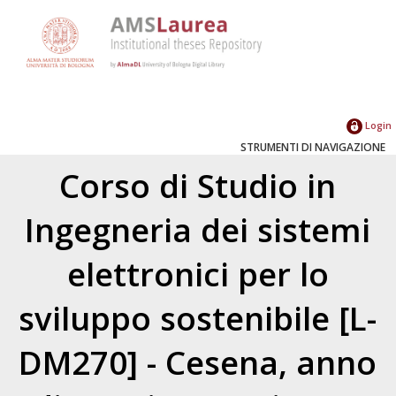
Login
STRUMENTI DI NAVIGAZIONE
Corso di Studio in
Ingegneria dei sistemi
elettronici per lo
sviluppo sostenibile [L-
DM270] - Cesena, anno