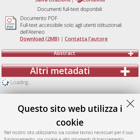
Documenti full-text disponibili:
Documento PDF
Full-text accessibile solo agli utenti istituzionali
dell'Ateneo
Download (2MB)
|
Contatta l'autore
Abstract
Altri metadati
Loading...
Questo sito web utilizza i
cookie
Nel nostro sito utilizziamo sia cookie tecnici necessari per il suo
funzionamento, sia cookie e altri strumenti di tracciamento