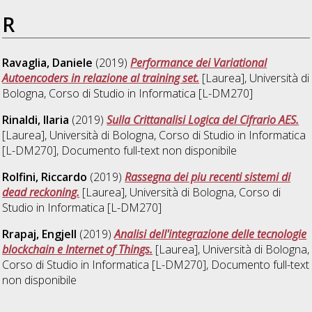
R
Ravaglia, Daniele
(2019)
Performance dei Variational
Autoencoders in relazione al training set.
[Laurea], Università di
Bologna, Corso di Studio in
Informatica [L-DM270]
Rinaldi, Ilaria
(2019)
Sulla Crittanalisi Logica del Cifrario AES.
[Laurea], Università di Bologna, Corso di Studio in
Informatica
[L-DM270]
, Documento full-text non disponibile
Rolfini, Riccardo
(2019)
Rassegna dei piu recenti sistemi di
dead reckoning.
[Laurea], Università di Bologna, Corso di
Studio in
Informatica [L-DM270]
Rrapaj, Engjell
(2019)
Analisi dell'integrazione delle tecnologie
blockchain e Internet of Things.
[Laurea], Università di Bologna,
Corso di Studio in
Informatica [L-DM270]
, Documento full-text
non disponibile