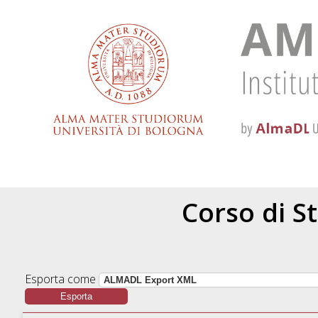
Corso di S
Esporta come