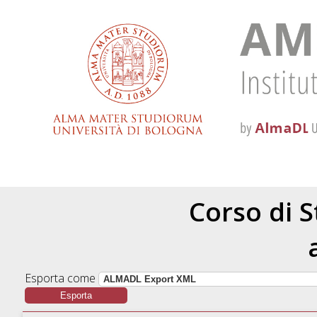
Corso di S
Esporta come