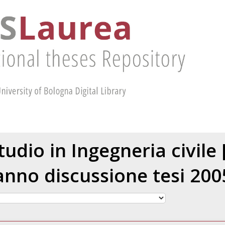
tudio in Ingegneria civile
anno discussione tesi 200