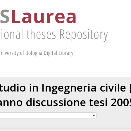
tudio in Ingegneria civile
anno discussione tesi 200