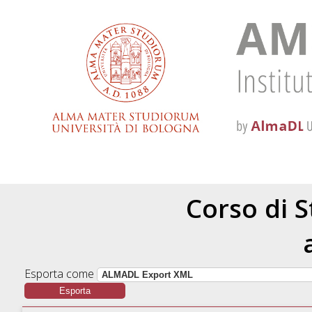
Corso di S
Esporta come