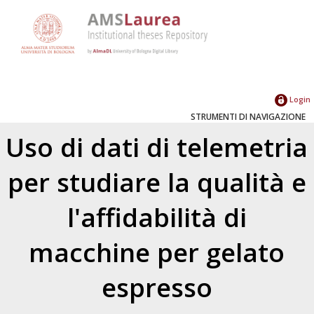
Login
STRUMENTI DI NAVIGAZIONE
Uso di dati di telemetria
per studiare la qualità e
l'affidabilità di
macchine per gelato
espresso