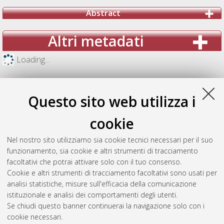
Abstract
Altri metadati
Loading...
Questo sito web utilizza i
cookie
Nel nostro sito utilizziamo sia cookie tecnici necessari per il suo
funzionamento, sia cookie e altri strumenti di tracciamento
facoltativi che potrai attivare solo con il tuo consenso.
Cookie e altri strumenti di tracciamento facoltativi sono usati per
analisi statistiche, misure sull'efficacia della comunicazione
Gestione del documento:
istituzionale e analisi dei comportamenti degli utenti.
Se chiudi questo banner continuerai la navigazione solo con i
cookie necessari.