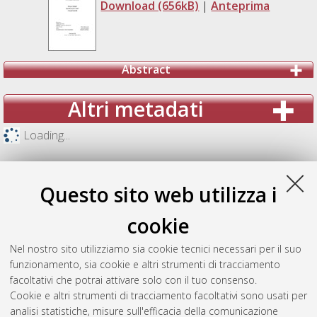
Download (656kB)
|
Anteprima
Abstract
Altri metadati
Loading...
Questo sito web utilizza i
cookie
Nel nostro sito utilizziamo sia cookie tecnici necessari per il suo
funzionamento, sia cookie e altri strumenti di tracciamento
facoltativi che potrai attivare solo con il tuo consenso.
Cookie e altri strumenti di tracciamento facoltativi sono usati per
analisi statistiche, misure sull'efficacia della comunicazione