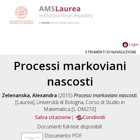
Login
STRUMENTI DI NAVIGAZIONE
Processi markoviani
nascosti
Zelenanska, Alexandra
(2015)
Processi markoviani nascosti.
[Laurea], Università di Bologna, Corso di Studio in
Matematica [L-DM270]
Salva citazione
Condividi
Documenti full-text disponibili:
Documento PDF