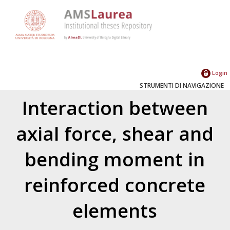
Login
STRUMENTI DI NAVIGAZIONE
Interaction between
axial force, shear and
bending moment in
reinforced concrete
elements