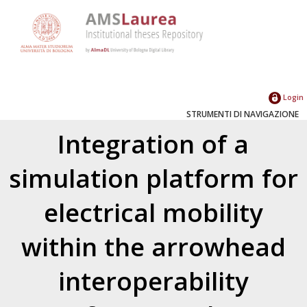
Login
STRUMENTI DI NAVIGAZIONE
Integration of a
simulation platform for
electrical mobility
within the arrowhead
interoperability