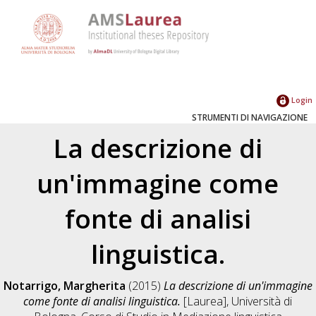
Login
STRUMENTI DI NAVIGAZIONE
La descrizione di
un'immagine come
fonte di analisi
linguistica.
Notarrigo, Margherita
(2015)
La descrizione di un'immagine
come fonte di analisi linguistica.
[Laurea], Università di