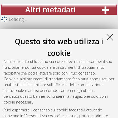
Altri metadati
Loading...
Questo sito web utilizza i
cookie
Nel nostro sito utilizziamo sia cookie tecnici necessari per il suo
funzionamento, sia cookie e altri strumenti di tracciamento
facoltativi che potrai attivare solo con il tuo consenso.
Cookie e altri strumenti di tracciamento facoltativi sono usati per
analisi statistiche, misure sull'efficacia della comunicazione
Gestione del documento:
istituzionale e analisi dei comportamenti degli utenti.
Se chiudi questo banner continuerai la navigazione solo con i
cookie necessari.
Puoi esprimere il consenso sui cookie facoltativi attivando
Atom
l'opzione in "Personalizza cookie" e, se vuoi, potrai esprimere