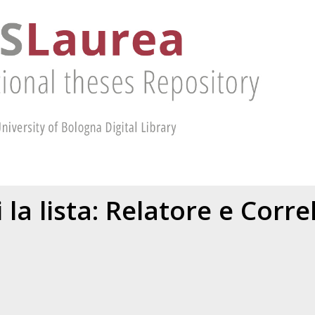
 la lista: Relatore e Corr