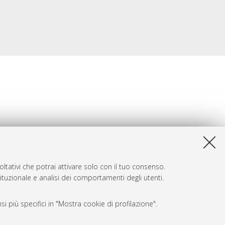
ltativi che potrai attivare solo con il tuo consenso.
tituzionale e analisi dei comportamenti degli utenti.
i più specifici in "Mostra cookie di profilazione".