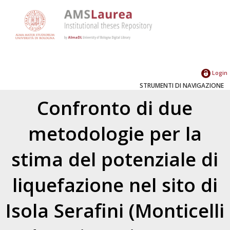
Login
STRUMENTI DI NAVIGAZIONE
Confronto di due
metodologie per la
stima del potenziale di
liquefazione nel sito di
Isola Serafini (Monticelli