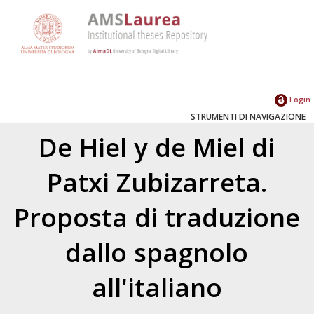
Login
STRUMENTI DI NAVIGAZIONE
De Hiel y de Miel di
Patxi Zubizarreta.
Proposta di traduzione
dallo spagnolo
all'italiano