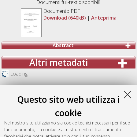
Documenti full-text disponibili:
Documento PDF
Download (640kB)
|
Anteprima
Abstract
Altri metadati
Loading...
Questo sito web utilizza i
cookie
Nel nostro sito utilizziamo sia cookie tecnici necessari per il suo
funzionamento, sia cookie e altri strumenti di tracciamento
facoltativi che potrai attivare solo con il tuo consenso.