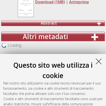
Download (1MB)
|
Anteprima
Abstract
Altri metadati
Loading...
Questo sito web utilizza i
cookie
Nel nostro sito utilizziamo sia cookie tecnici necessari per il suo
funzionamento, sia cookie e altri strumenti di tracciamento
facoltativi che potrai attivare solo con il tuo consenso.
Cookie e altri strumenti di tracciamento facoltativi sono usati per
analisi statistiche, misure sull'efficacia della comunicazione