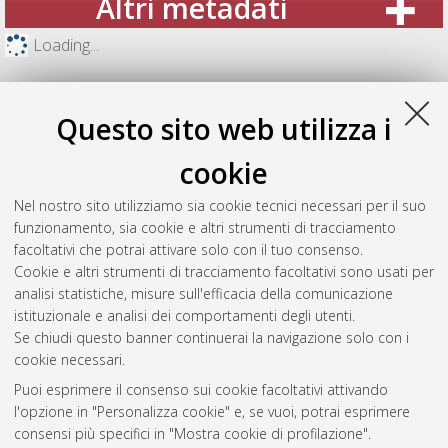
Altri metadati
Loading...
Questo sito web utilizza i
cookie
Nel nostro sito utilizziamo sia cookie tecnici necessari per il suo
funzionamento, sia cookie e altri strumenti di tracciamento
facoltativi che potrai attivare solo con il tuo consenso.
Cookie e altri strumenti di tracciamento facoltativi sono usati per
analisi statistiche, misure sull'efficacia della comunicazione
Gestione del documento:
istituzionale e analisi dei comportamenti degli utenti.
Se chiudi questo banner continuerai la navigazione solo con i
cookie necessari.
Puoi esprimere il consenso sui cookie facoltativi attivando
Atom
l'opzione in "Personalizza cookie" e, se vuoi, potrai esprimere
Rss 1.0
consensi più specifici in "Mostra cookie di profilazione".