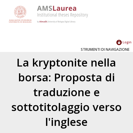
Login
STRUMENTI DI NAVIGAZIONE
La kryptonite nella
borsa: Proposta di
traduzione e
sottotitolaggio verso
l'inglese