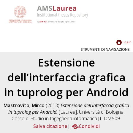
Login
STRUMENTI DI NAVIGAZIONE
Estensione
dell'interfaccia grafica
in tuprolog per Android
Mastrovito, Mirco
(2013)
Estensione dell'interfaccia grafica
in tuprolog per Android.
[Laurea], Università di Bologna,
Corso di Studio in
Ingegneria informatica [L-DM509]
Salva citazione
Condividi