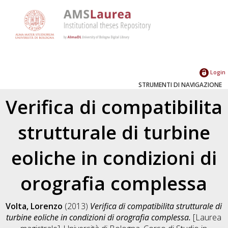
Login
STRUMENTI DI NAVIGAZIONE
Verifica di compatibilita
strutturale di turbine
eoliche in condizioni di
orografia complessa
Volta, Lorenzo
(2013)
Verifica di compatibilita strutturale di
turbine eoliche in condizioni di orografia complessa.
[Laurea