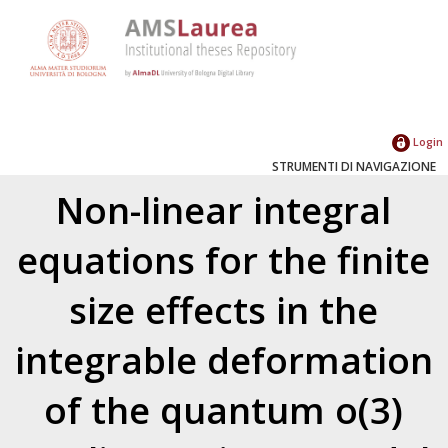
Login
STRUMENTI DI NAVIGAZIONE
Non-linear integral
equations for the finite
size effects in the
integrable deformation
of the quantum o(3)