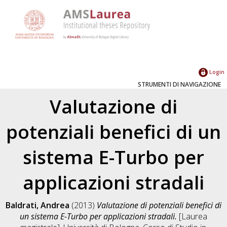
Login
STRUMENTI DI NAVIGAZIONE
Valutazione di
potenziali benefici di un
sistema E-Turbo per
applicazioni stradali
Baldrati, Andrea
(2013)
Valutazione di potenziali benefici di
un sistema E-Turbo per applicazioni stradali.
[Laurea