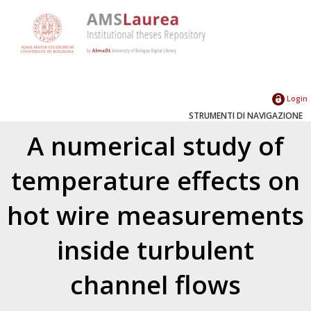
Login
STRUMENTI DI NAVIGAZIONE
A numerical study of
temperature effects on
hot wire measurements
inside turbulent
channel flows