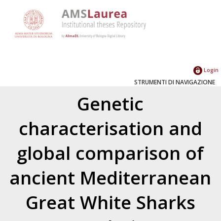
Login
STRUMENTI DI NAVIGAZIONE
Genetic
characterisation and
global comparison of
ancient Mediterranean
Great White Sharks