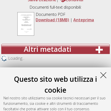
Documenti full-text disponibili:
Documento PDF
Download (18MB)
|
Anteprima
Altri metadati
Loading...
Questo sito web utilizza i
cookie
Nel nostro sito utilizziamo sia cookie tecnici necessari per il suo
funzionamento, sia cookie e altri strumenti di tracciamento
facoltativi che potrai attivare solo con il tuo consenso.