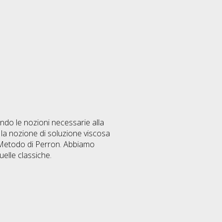
ndo le nozioni necessarie alla
 la nozione di soluzione viscosa
al Metodo di Perron. Abbiamo
uelle classiche.