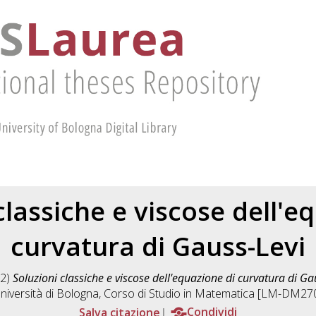
classiche e viscose dell'e
curvatura di Gauss-Levi
2)
Soluzioni classiche e viscose dell'equazione di curvatura di Ga
niversità di Bologna, Corso di Studio in
Matematica [LM-DM27
Salva citazione
Condividi