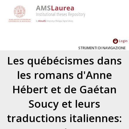
Login
STRUMENTI DI NAVIGAZIONE
Les québécismes dans
les romans d'Anne
Hébert et de Gaétan
Soucy et leurs
traductions italiennes: