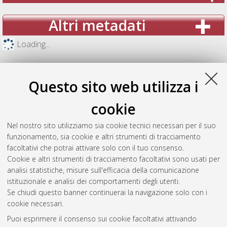
Altri metadati
Loading...
Questo sito web utilizza i
cookie
Nel nostro sito utilizziamo sia cookie tecnici necessari per il suo
funzionamento, sia cookie e altri strumenti di tracciamento
facoltativi che potrai attivare solo con il tuo consenso.
Cookie e altri strumenti di tracciamento facoltativi sono usati per
analisi statistiche, misure sull'efficacia della comunicazione
Gestione del documento:
istituzionale e analisi dei comportamenti degli utenti.
Se chiudi questo banner continuerai la navigazione solo con i
cookie necessari.
Puoi esprimere il consenso sui cookie facoltativi attivando
Atom