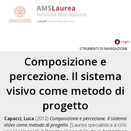
Login
STRUMENTI DI NAVIGAZIONE
Composizione e
percezione. Il sistema
visivo come metodo di
progetto
Capacci, Luca
(2012)
Composizione e percezione. Il sistema
visivo come metodo di progetto.
[Laurea specialistica a ciclo