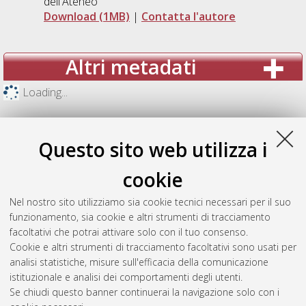
dell'Ateneo
Download (1MB)
|
Contatta l'autore
Altri metadati
Loading...
Questo sito web utilizza i
cookie
Nel nostro sito utilizziamo sia cookie tecnici necessari per il suo
funzionamento, sia cookie e altri strumenti di tracciamento
facoltativi che potrai attivare solo con il tuo consenso.
Cookie e altri strumenti di tracciamento facoltativi sono usati per
analisi statistiche, misure sull'efficacia della comunicazione
Gestione del documento:
istituzionale e analisi dei comportamenti degli utenti.
Se chiudi questo banner continuerai la navigazione solo con i