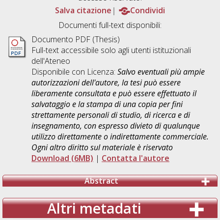
Salva citazione
Condividi
Documenti full-text disponibili:
Documento PDF (Thesis)
Full-text accessibile solo agli utenti istituzionali
dell'Ateneo
Disponibile con Licenza:
Salvo eventuali più ampie
autorizzazioni dell'autore, la tesi può essere
liberamente consultata e può essere effettuato il
salvataggio e la stampa di una copia per fini
strettamente personali di studio, di ricerca e di
insegnamento, con espresso divieto di qualunque
utilizzo direttamente o indirettamente commerciale.
Ogni altro diritto sul materiale è riservato
Download (6MB)
|
Contatta l'autore
Abstract
Altri metadati