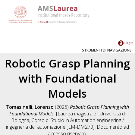
Login
STRUMENTI DI NAVIGAZIONE
Robotic Grasp Planning
with Foundational
Models
Tomasinelli, Lorenzo
(2026)
Robotic Grasp Planning with
Foundational Models.
[Laurea magistrale], Università di
Bologna, Corso di Studio in
Automation engineering /
ingegneria dell’automazione [LM-DM270]
, Documento ad
accesso riservato.