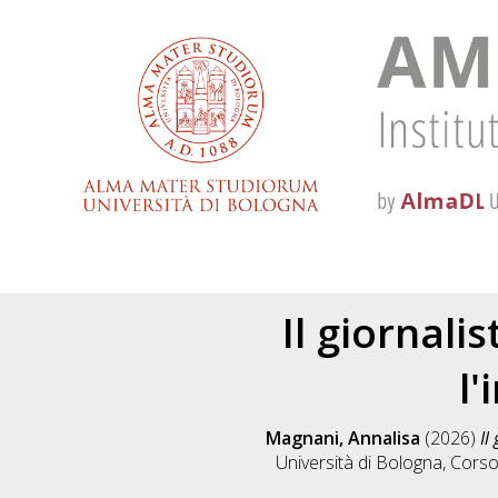
Il giornali
l
Magnani, Annalisa
(2026)
Il
Università di Bologna, Corso