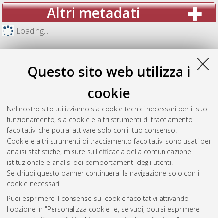
Altri metadati
Loading...
Questo sito web utilizza i
cookie
Nel nostro sito utilizziamo sia cookie tecnici necessari per il suo
funzionamento, sia cookie e altri strumenti di tracciamento
facoltativi che potrai attivare solo con il tuo consenso.
Cookie e altri strumenti di tracciamento facoltativi sono usati per
analisi statistiche, misure sull'efficacia della comunicazione
Gestione del documento:
istituzionale e analisi dei comportamenti degli utenti.
Se chiudi questo banner continuerai la navigazione solo con i
cookie necessari.
Puoi esprimere il consenso sui cookie facoltativi attivando
Atom
l'opzione in "Personalizza cookie" e, se vuoi, potrai esprimere
Rss 1.0