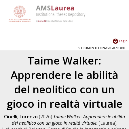
Login
STRUMENTI DI NAVIGAZIONE
Taime Walker:
Apprendere le abilità
del neolitico con un
gioco in realtà virtuale
Cinelli, Lorenzo
(2026)
Taime Walker: Apprendere le abilità
del neolitico con un gioco in realtà virtuale.
[Laurea],