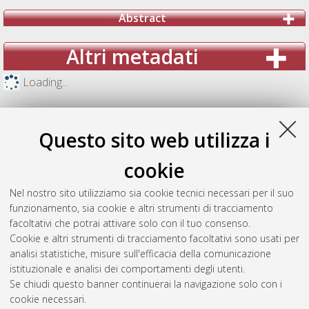
Abstract
Altri metadati
Loading...
Questo sito web utilizza i
cookie
Nel nostro sito utilizziamo sia cookie tecnici necessari per il suo
funzionamento, sia cookie e altri strumenti di tracciamento
facoltativi che potrai attivare solo con il tuo consenso.
Cookie e altri strumenti di tracciamento facoltativi sono usati per
analisi statistiche, misure sull'efficacia della comunicazione
Gestione del documento:
istituzionale e analisi dei comportamenti degli utenti.
Se chiudi questo banner continuerai la navigazione solo con i
cookie necessari.