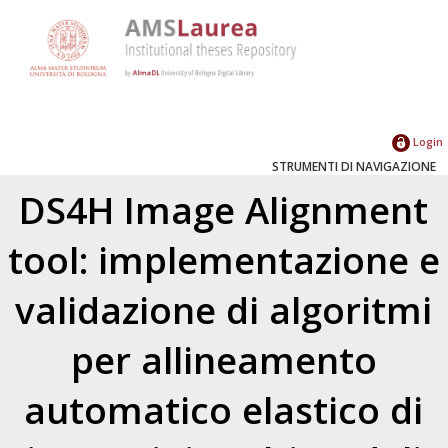
Login
STRUMENTI DI NAVIGAZIONE
DS4H Image Alignment
tool: implementazione e
validazione di algoritmi
per allineamento
automatico elastico di