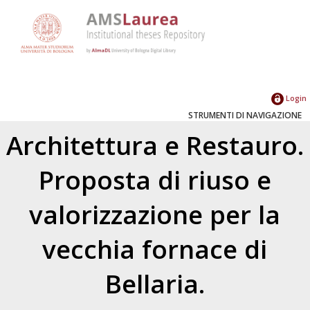
Login
STRUMENTI DI NAVIGAZIONE
Architettura e Restauro.
Proposta di riuso e
valorizzazione per la
vecchia fornace di
Bellaria.