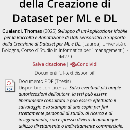
della Creazione di
Dataset per ML e DL
Gualandi, Thomas
(2025)
Sviluppo di un’Applicazione Mobile
per la Raccolta e Annotazione di Dati Sensoristici a Supporto
della Creazione di Dataset per ML e DL.
[Laurea], Università di
Bologna, Corso di Studio in
Informatica per il management [L-
DM270]
Salva citazione
Condividi
Documenti full-text disponibili:
Documento PDF (Thesis)
Disponibile con Licenza:
Salvo eventuali più ampie
autorizzazioni dell'autore, la tesi può essere
liberamente consultata e può essere effettuato il
salvataggio e la stampa di una copia per fini
strettamente personali di studio, di ricerca e di
insegnamento, con espresso divieto di qualunque
utilizzo direttamente o indirettamente commerciale.