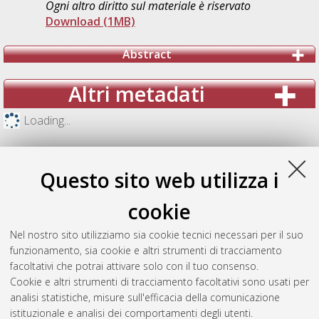
Ogni altro diritto sul materiale è riservato
Download (1MB)
Abstract
Altri metadati
Loading...
Questo sito web utilizza i
cookie
Nel nostro sito utilizziamo sia cookie tecnici necessari per il suo
funzionamento, sia cookie e altri strumenti di tracciamento
facoltativi che potrai attivare solo con il tuo consenso.
Cookie e altri strumenti di tracciamento facoltativi sono usati per
analisi statistiche, misure sull'efficacia della comunicazione
Gestione del documento:
istituzionale e analisi dei comportamenti degli utenti.