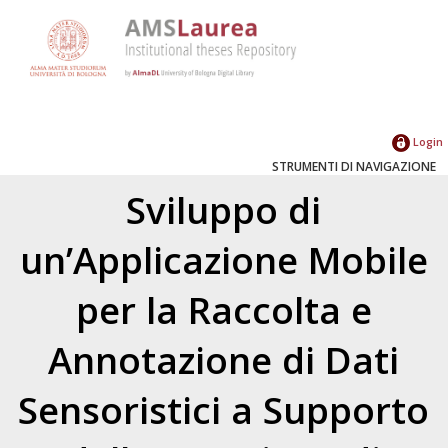
Login
STRUMENTI DI NAVIGAZIONE
Sviluppo di
un’Applicazione Mobile
per la Raccolta e
Annotazione di Dati
Sensoristici a Supporto