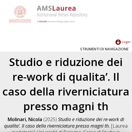
Login
STRUMENTI DI NAVIGAZIONE
Studio e riduzione dei
re-work di qualita’. Il
caso della riverniciatura
presso magni th
Molinari, Nicola
(2025)
Studio e riduzione dei re-work di
qualita’. Il caso della riverniciatura presso magni th.
[Laurea